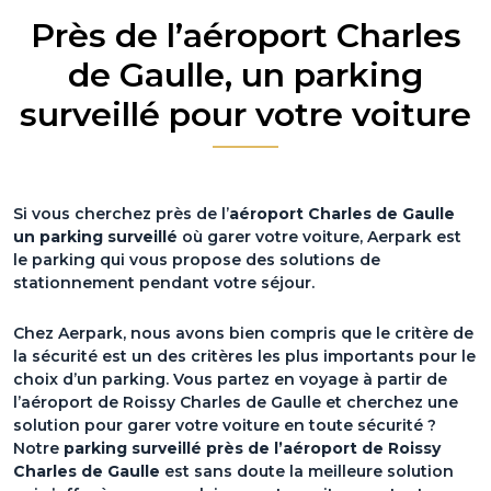
Près de l’aéroport Charles
de Gaulle, un parking
surveillé pour votre voiture
Si vous cherchez près de l’
aéroport Charles de Gaulle
un parking surveillé
où garer votre voiture, Aerpark est
le parking qui vous propose des solutions de
stationnement pendant votre séjour.
Chez Aerpark, nous avons bien compris que le critère de
la sécurité est un des critères les plus importants pour le
choix d’un parking. Vous partez en voyage à partir de
l’aéroport de Roissy Charles de Gaulle et cherchez une
solution pour garer votre voiture en toute sécurité ?
Notre
parking surveillé près de l’aéroport de Roissy
Charles de Gaulle
est sans doute la meilleure solution