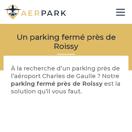
Un parking fermé près de
Roissy
À la recherche d’un parking près de
l’aéroport Charles de Gaulle ? Notre
parking fermé près de Roissy
est la
solution qu’il vous faut.