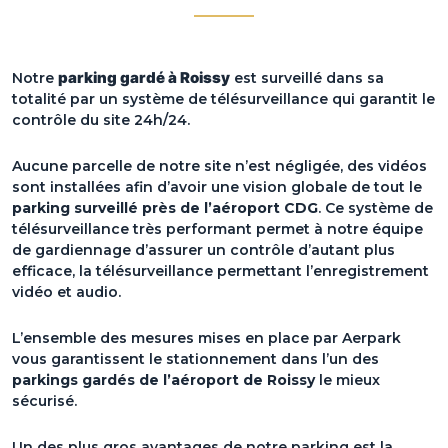
parking gardé à Roissy
Notre
est surveillé dans sa
totalité par un système de télésurveillance qui garantit le
contrôle du site 24h/24.
Aucune parcelle de notre site n’est négligée, des vidéos
sont installées afin d’avoir une vision globale de tout le
parking surveillé près de l’aéroport CDG
. Ce système de
télésurveillance très performant permet à notre équipe
de gardiennage d’assurer un contrôle d’autant plus
efficace, la télésurveillance permettant l’enregistrement
vidéo et audio.
L’ensemble des mesures mises en place par Aerpark
vous garantissent le stationnement dans l’un des
parkings gardés de l’aéroport de Roissy
le mieux
sécurisé.
Un des plus gros avantages de notre parking est la