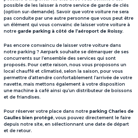
possible de les laisser à notre service de garde de clés
(option sur-demande). Savoir que votre voiture ne sera
pas conduite par une autre personne que vous peut être
un élément qui vous convainc de laisser votre voiture à
notre
garde parking à côté de l’aéroport de Roissy
.
Pas encore convaincu de laisser votre voiture dans
notre parking ? Aerpark souhaite se démarquer de ses
concurrents sur l’ensemble des services qui sont
proposés. Pour cette raison, nous vous proposons un
local chauffé et climatisé, selon la saison, pour vous
permettre d’attendre confortablement l’arrivée de votre
navette, mais mettons également à votre disposition
une machine à café ainsi qu’un distributeur de boissons
et de friandises.
Pour réserver votre place dans notre
parking Charles de
Gaulles bien protégé
, vous pouvez directement le faire
depuis notre site, en sélectionnant une date de départ
et de retour.