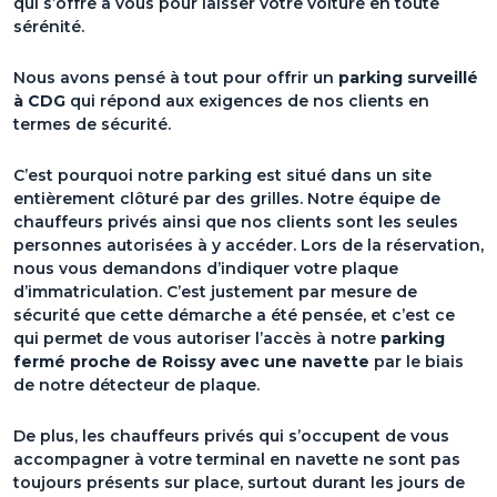
qui s’offre à vous pour laisser votre voiture en toute
sérénité.
Nous avons pensé à tout pour offrir un
parking surveillé
à CDG
qui répond aux exigences de nos clients en
termes de sécurité.
C’est pourquoi notre parking est situé dans un site
entièrement clôturé par des grilles. Notre équipe de
chauffeurs privés ainsi que nos clients sont les seules
personnes autorisées à y accéder. Lors de la réservation,
nous vous demandons d’indiquer votre plaque
d’immatriculation. C’est justement par mesure de
sécurité que cette démarche a été pensée, et c’est ce
qui permet de vous autoriser l’accès à notre
parking
fermé proche de Roissy avec une navette
par le biais
de notre détecteur de plaque.
De plus, les chauffeurs privés qui s’occupent de vous
accompagner à votre terminal en navette ne sont pas
toujours présents sur place, surtout durant les jours de