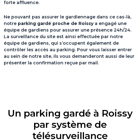
forte affluence.
Ne pouvant pas assurer le gardiennage dans ce cas-là,
notre
parking gardé proche de Roissy
a engagé une
équipe de gardiens pour assurer une présence 24h/24.
La surveillance du site est ainsi effectuée par notre
équipe de gardiens, qui s’occupent également de
contrôler les accès au parking. Pour vous laisser entrer
au sein de notre site, ils vous demanderont aussi de leur
présenter la confirmation reçue par mail.
Un parking gardé à Roissy
par système de
télésurveillance