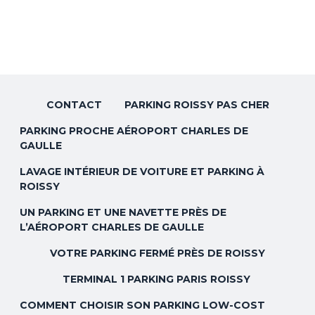
CONTACT
PARKING ROISSY PAS CHER
PARKING PROCHE AÉROPORT CHARLES DE
GAULLE
LAVAGE INTÉRIEUR DE VOITURE ET PARKING À
ROISSY
UN PARKING ET UNE NAVETTE PRÈS DE
L’AÉROPORT CHARLES DE GAULLE
VOTRE PARKING FERMÉ PRÈS DE ROISSY
TERMINAL 1 PARKING PARIS ROISSY
COMMENT CHOISIR SON PARKING LOW-COST